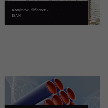
Radiátorok, fűtőpanelek
ISAN